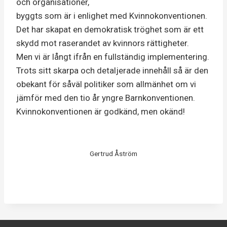
och organisationer,
byggts som är i enlighet med Kvinnokonventionen.
Det har skapat en demokratisk tröghet som är ett
skydd mot raserandet av kvinnors rättigheter.
Men vi är långt ifrån en fullständig implementering.
Trots sitt skarpa och detaljerade innehåll så är den
obekant för såväl politiker som allmänhet om vi
jämför med den tio år yngre Barnkonventionen.
Kvinnokonventionen är godkänd, men okänd!
Gertrud Åström