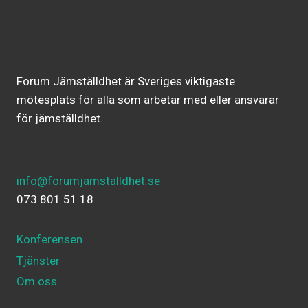
Forum Jämställdhet är Sveriges viktigaste
mötesplats för alla som arbetar med eller ansvarar
för jämställdhet.
info@forumjamstalldhet.se
073 801 51 18
Konferensen
Tjänster
Om oss