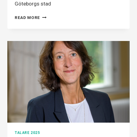
Göteborgs stad
NAMAM
READ MORE
FARAJ
TALARE 2025