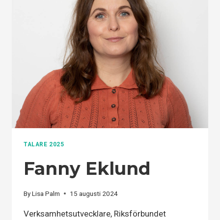
TALARE 2025
Fanny Eklund
By
Lisa Palm
15 augusti 2024
Verksamhetsutvecklare, Riksförbundet