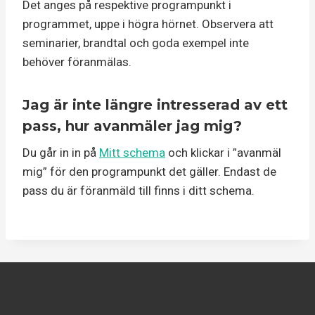
Det anges på respektive programpunkt i
programmet, uppe i högra hörnet. Observera att
seminarier, brandtal och goda exempel inte
behöver föranmälas.
Jag är inte längre intresserad av ett
pass, hur avanmäler jag mig?
Du går in in på
Mitt schema
och klickar i ”avanmäl
mig” för den programpunkt det gäller. Endast de
pass du är föranmäld till finns i ditt schema.