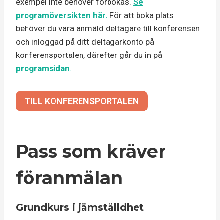
exempel inte behöver förbokas.
Se
programöversikten här.
För att boka plats
behöver du vara anmäld deltagare till konferensen
och inloggad på ditt deltagarkonto på
konferensportalen, därefter går du in på
programsidan
.
TILL KONFERENSPORTALEN
Pass som kräver
föranmälan
Grundkurs i jämställdhet