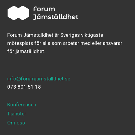
Forum Jämställdhet är Sveriges viktigaste
mötesplats för alla som arbetar med eller ansvarar
för jämställdhet.
info@forumjamstalldhet.se
073 801 51 18
Konferensen
Tjänster
Om oss