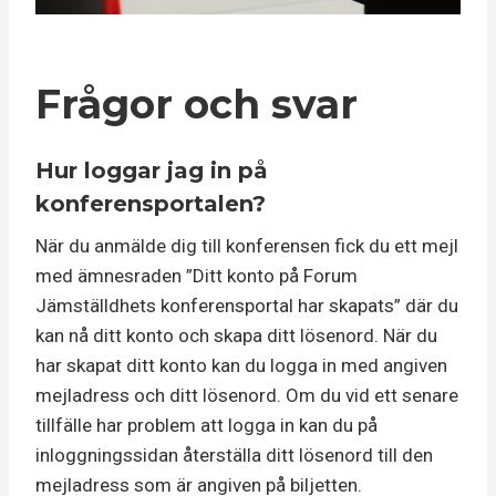
Frågor och svar
Hur loggar jag in på
konferensportalen?
När du anmälde dig till konferensen fick du ett mejl
med ämnesraden ”Ditt konto på Forum
Jämställdhets konferensportal har skapats” där du
kan nå ditt konto och skapa ditt lösenord. När du
har skapat ditt konto kan du logga in med angiven
mejladress och ditt lösenord. Om du vid ett senare
tillfälle har problem att logga in kan du på
inloggningssidan återställa ditt lösenord till den
mejladress som är angiven på biljetten.