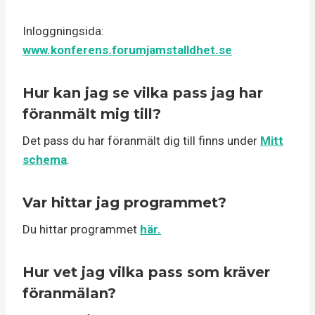
Inloggningsida:
www.konferens.forumjamstalldhet.se
Hur kan jag se vilka pass jag har
föranmält mig till?
Det pass du har föranmält dig till finns under
Mitt
schema
.
Var hittar jag programmet?
Du hittar programmet
här.
Hur vet jag vilka pass som kräver
föranmälan?