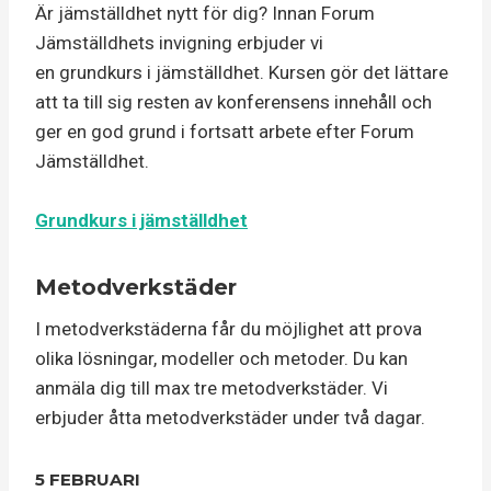
Är jämställdhet nytt för dig? Innan Forum
Jämställdhets invigning erbjuder vi
en grundkurs i jämställdhet. Kursen gör det lättare
att ta till sig resten av konferensens innehåll och
ger en god grund i fortsatt arbete efter Forum
Jämställdhet.
Grundkurs i jämställdhet
Metodverkstäder
I metodverkstäderna får du möjlighet att prova
olika lösningar, modeller och metoder. Du kan
anmäla dig till max tre metodverkstäder. Vi
erbjuder åtta metodverkstäder under två dagar.
5 FEBRUARI