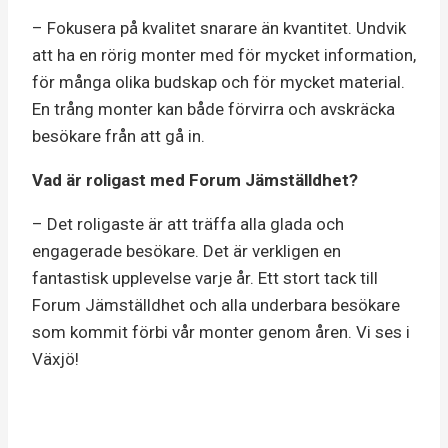
– Fokusera på kvalitet snarare än kvantitet. Undvik
att ha en rörig monter med för mycket information,
för många olika budskap och för mycket material.
En trång monter kan både förvirra och avskräcka
besökare från att gå in.
Vad är roligast med Forum Jämställdhet?
– Det roligaste är att träffa alla glada och
engagerade besökare. Det är verkligen en
fantastisk upplevelse varje år. Ett stort tack till
Forum Jämställdhet och alla underbara besökare
som kommit förbi vår monter genom åren. Vi ses i
Växjö!