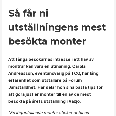
Så får ni
utställningens mest
besökta monter
Att fånga besökarnas intresse i ett hav av
montrar kan vara en utmaning. Carola
Andreasson, eventansvarig på TCO, har lång
erfarenhet som utställare på Forum
Jämställdhet. Här delar hon sina bästa tips för
att göra just er monter till en av de mest
besökta på årets utställning i Växjö.
“En iögonfallande monter sticker ut bland