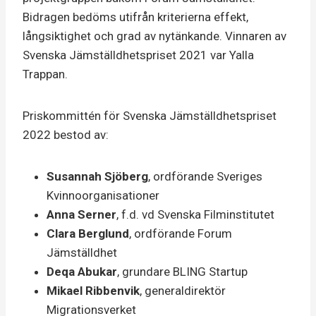
Bidragen bedöms utifrån kriterierna effekt,
långsiktighet och grad av nytänkande. Vinnaren av
Svenska Jämställdhetspriset 2021 var Yalla
Trappan.
Priskommittén för Svenska Jämställdhetspriset
2022 bestod av:
Susannah Sjöberg
, ordförande Sveriges
Kvinnoorganisationer
Anna Serner
, f.d. vd Svenska Filminstitutet
Clara Berglund
, ordförande Forum
Jämställdhet
Deqa Abukar
, grundare BLING Startup
Mikael Ribbenvik
, generaldirektör
Migrationsverket