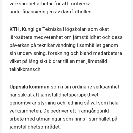
verksamhet arbetar för att motverka
underfinansieringen av damfotbollen.
KTH,
Kungliga Tekniska Högskolan som ökat
lärosätets medvetenhet om jämställdhet och dess
påverkan på teknikanvändning i samhället genom
sin undervisning, forskning och bland medarbetare
vilket på lång sikt bidrar till en mer jämställd
teknikbransch.
Uppsala kommun
som i sin ordinarie verksamhet
har säkrat att jämställdhetsperspektivet
genomsyrar styrning och ledning så väl som hela
verksamheten. De bedriver ett framgångsrikt
arbete med utmaningar som finns i samhället på
jämställdhetsområdet.