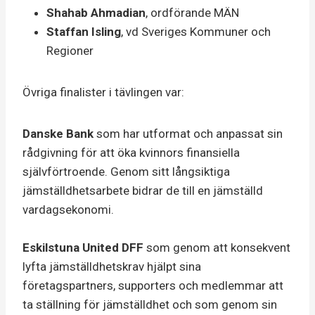
Shahab Ahmadian
, ordförande MÄN
Staffan Isling
, vd Sveriges Kommuner och
Regioner
Övriga finalister i tävlingen var:
Danske Bank
som har utformat och anpassat sin
rådgivning för att öka kvinnors finansiella
självförtroende. Genom sitt långsiktiga
jämställdhetsarbete bidrar de till en jämställd
vardagsekonomi.
Eskilstuna United DFF
som genom att konsekvent
lyfta jämställdhetskrav hjälpt sina
företagspartners, supporters och medlemmar att
ta ställning för jämställdhet och som genom sin