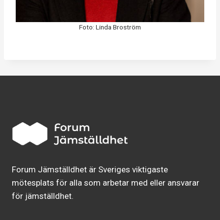
Foto: Linda Broström
Forum Jämställdhet är Sveriges viktigaste
mötesplats för alla som arbetar med eller ansvarar
för jämställdhet.