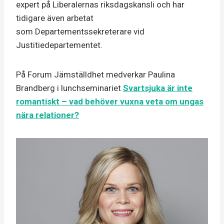
expert på Liberalernas riksdagskansli och har
tidigare även arbetat
som Departementssekreterare vid
Justitiedepartementet.
På Forum Jämställdhet medverkar Paulina
Brandberg i lunchseminariet
Svartsjuka är inte
romantiskt – vad behöver vuxna veta om ungas
nära relationer?