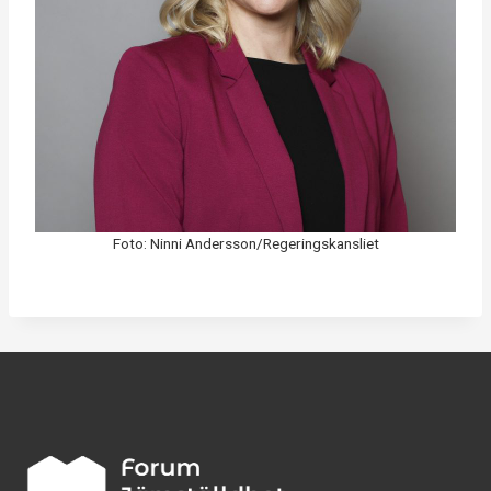
Foto: Ninni Andersson/Regeringskansliet