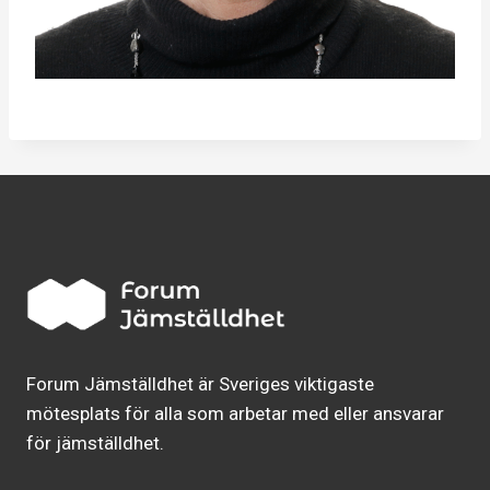
Forum Jämställdhet är Sveriges viktigaste
mötesplats för alla som arbetar med eller ansvarar
för jämställdhet.