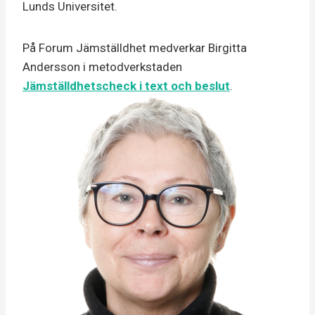
Lunds Universitet.
På Forum Jämställdhet medverkar Birgitta
Andersson i metodverkstaden
Jämställdhetscheck i text och beslut
.