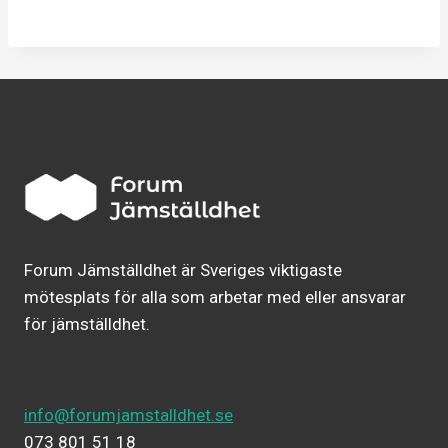
Forum Jämställdhet är Sveriges viktigaste
mötesplats för alla som arbetar med eller ansvarar
för jämställdhet.
info@forumjamstalldhet.se
073 801 51 18