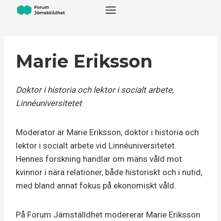
Skip
to
content
Marie Eriksson
Doktor i historia och lektor i socialt arbete,
Linnéuniversitetet
Moderator är Marie Eriksson, doktor i historia och
lektor i socialt arbete vid Linnéuniversitetet.
Hennes forskning handlar om mäns våld mot
kvinnor i nära relationer, både historiskt och i nutid,
med bland annat fokus på ekonomiskt våld.
På Forum Jämställdhet modererar Marie Eriksson