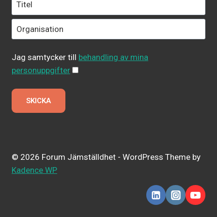
Jag samtycker till
behandling av mina
personuppgifter
© 2026 Forum Jämställdhet - WordPress Theme by
Kadence WP