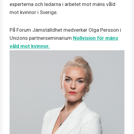
experterna och ledarna i arbetet mot mäns våld
mot kvinnor i Sverige.
På Forum Jämställdhet medverkar Olga Persson i
Unizons partnerseminarium
Nollvision för mäns
våld mot kvinnor.