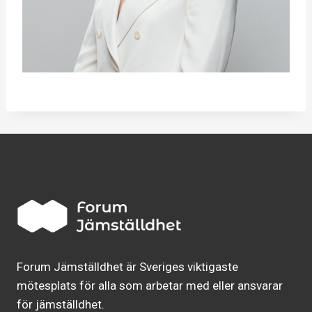
Forum Jämställdhet är Sveriges viktigaste
mötesplats för alla som arbetar med eller ansvarar
för jämställdhet.