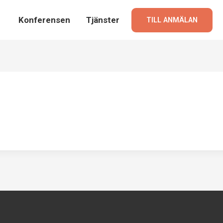
Konferensen
Tjänster
TILL ANMÄLAN