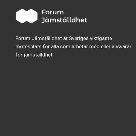
Forum Jämställdhet är Sveriges viktigaste
mötesplats för alla som arbetar med eller ansvarar
för jämställdhet.