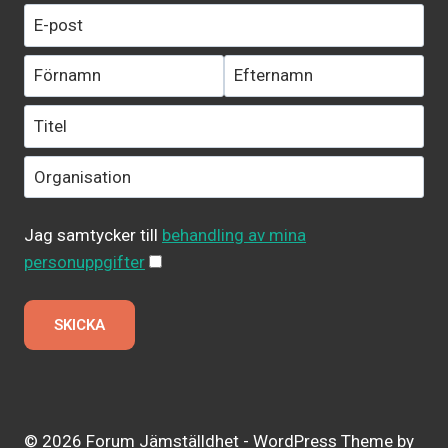
Jag samtycker till
behandling av mina
personuppgifter
© 2026 Forum Jämställdhet - WordPress Theme by