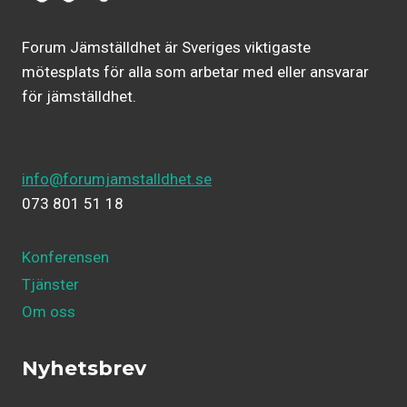
Forum Jämställdhet är Sveriges viktigaste
mötesplats för alla som arbetar med eller ansvarar
för jämställdhet.
info@forumjamstalldhet.se
073 801 51 18
Konferensen
Tjänster
Om oss
Nyhetsbrev