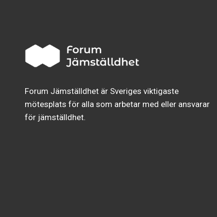
Forum Jämställdhet är Sveriges viktigaste
mötesplats för alla som arbetar med eller ansvarar
för jämställdhet.