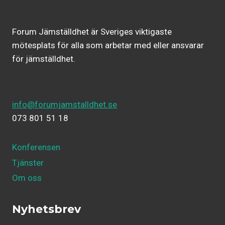
Forum Jämställdhet är Sveriges viktigaste
mötesplats för alla som arbetar med eller ansvarar
för jämställdhet.
info@forumjamstalldhet.se
073 801 51 18
Konferensen
Tjänster
Om oss
Nyhetsbrev